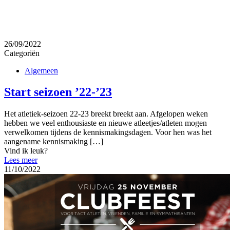
26/09/2022
Categoriën
Algemeen
Start seizoen ’22-’23
Het atletiek-seizoen 22-23 breekt breekt aan. Afgelopen weken
hebben we veel enthousiaste en nieuwe atleetjes/atleten mogen
verwelkomen tijdens de kennismakingsdagen. Voor hen was het
aangename kennismaking
[…]
Vind ik leuk?
Lees meer
11/10/2022