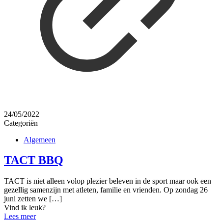
24/05/2022
Categoriën
Algemeen
TACT BBQ
TACT is niet alleen volop plezier beleven in de sport maar ook een
gezellig samenzijn met atleten, familie en vrienden. Op zondag 26
juni zetten we
[…]
Vind ik leuk?
Lees meer