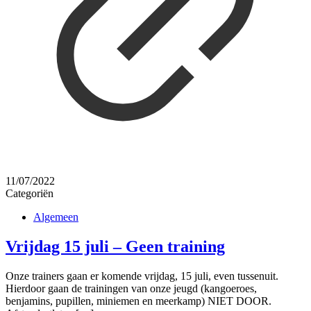
11/07/2022
Categoriën
Algemeen
Vrijdag 15 juli – Geen training
Onze trainers gaan er komende vrijdag, 15 juli, even tussenuit.
Hierdoor gaan de trainingen van onze jeugd (kangoeroes,
benjamins, pupillen, miniemen en meerkamp) NIET DOOR.