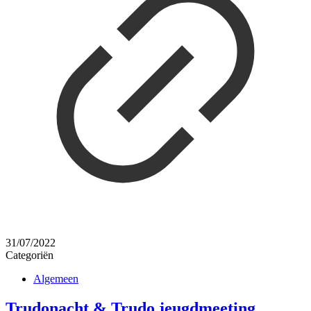
31/07/2022
Categoriën
Algemeen
Trudonacht & Trudo jeugdmeeting