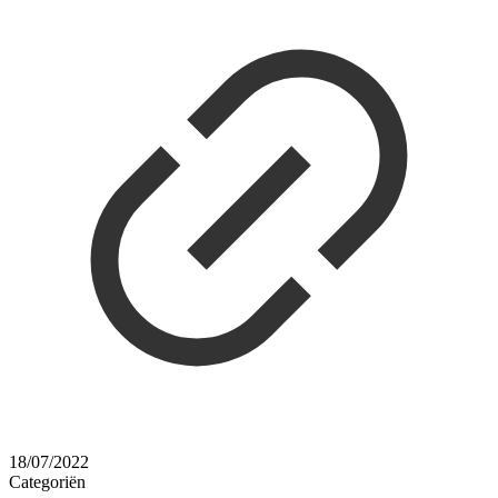
18/07/2022
Categoriën