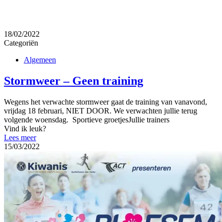
18/02/2022
Categoriën
Algemeen
Stormweer – Geen training
Wegens het verwachte stormweer gaat de training van vanavond,
vrijdag 18 februari, NIET DOOR. We verwachten jullie terug
volgende woensdag. Sportieve groetjesJullie trainers
Vind ik leuk?
Lees meer
15/03/2022