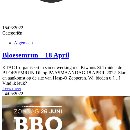
15/03/2022
Categoriën
Algemeen
Bloesemrun – 18 April
KTACT organiseert in samenwerking met Kiwanis St-Truiden de
BLOESEMRUN.Dit op PAASMAANDAG 18 APRIL 2022. Start
en aankomst op de site van Hasp-O Zepperen. Wij bieden u
[…]
Vind ik leuk?
Lees meer
24/05/2022