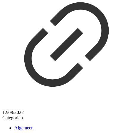
12/08/2022
Categoriën
Algemeen