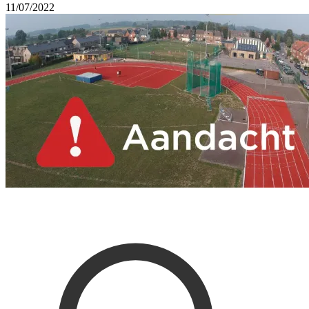
11/07/2022