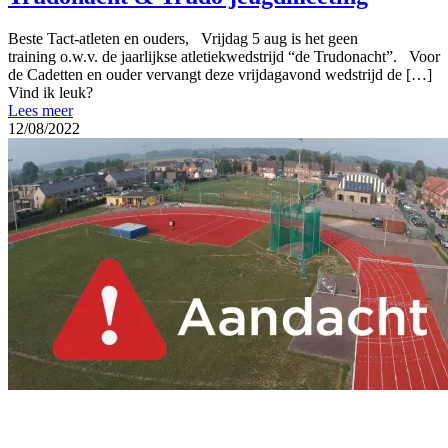
Beste Tact-atleten en ouders, Vrijdag 5 aug is het geen
training o.w.v. de jaarlijkse atletiekwedstrijd “de Trudonacht”. Voor
de Cadetten en ouder vervangt deze vrijdagavond wedstrijd de
[…]
Vind ik leuk?
Lees meer
12/08/2022